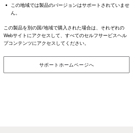
この地域では製品のバージョンはサポートされていませ
ん。
この製品を別の国/地域で購入された場合は、それぞれの
Webサイトにアクセスして、すべてのセルフサービスヘル
プコンテンツにアクセスしてください。
サポートホームページへ