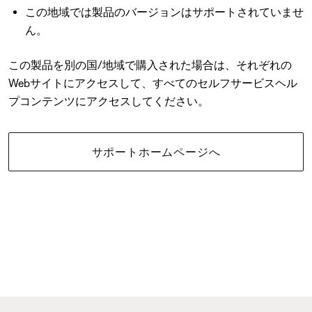
この地域では製品のバージョンはサポートされていませ
ん。
この製品を別の国/地域で購入された場合は、それぞれの
Webサイトにアクセスして、すべてのセルフサービスヘル
プコンテンツにアクセスしてください。
サポートホームページへ