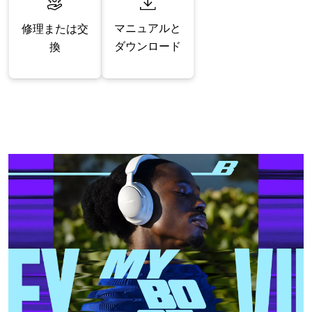
マニュアルと
修理または交
ダウンロード
換