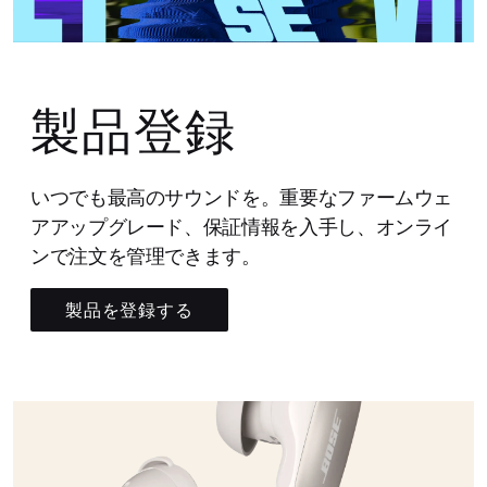
製品登録
いつでも最高のサウンドを。重要なファームウェ
アアップグレード、保証情報を入手し、オンライ
ンで注文を管理できます。
製品を登録する