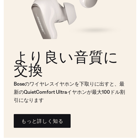
より良い音質に
交換
Boseのワイヤレスイヤホンを下取りに出すと、最
新のQuietComfort Ultraイヤホンが最大100ドル割
引になります
もっと詳しく知る