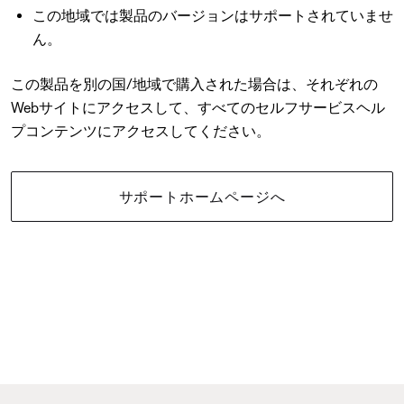
この地域では製品のバージョンはサポートされていませ
ん。
この製品を別の国/地域で購入された場合は、それぞれの
Webサイトにアクセスして、すべてのセルフサービスヘル
プコンテンツにアクセスしてください。
サポートホームページへ