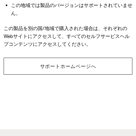
この地域では製品のバージョンはサポートされていませ
ん。
この製品を別の国/地域で購入された場合は、それぞれの
Webサイトにアクセスして、すべてのセルフサービスヘル
プコンテンツにアクセスしてください。
サポートホームページへ