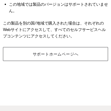
この地域では製品のバージョンはサポートされていませ
ん。
この製品を別の国/地域で購入された場合は、それぞれの
Webサイトにアクセスして、すべてのセルフサービスヘル
プコンテンツにアクセスしてください。
サポートホームページへ