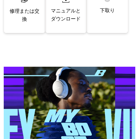
下取り
マニュアルと
修理または交
ダウンロード
換