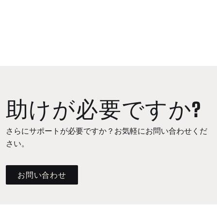
助けが必要ですか?
さらにサポートが必要ですか？お気軽にお問い合わせくだ
さい。
お問い合わせ