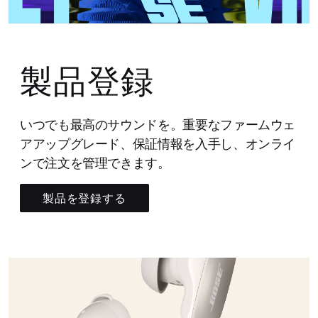
製品登録
いつでも最高のサウンドを。重要なファームウェ
アアップグレード、保証情報を入手し、オンライ
ンで注文を管理できます。
製品を登録する