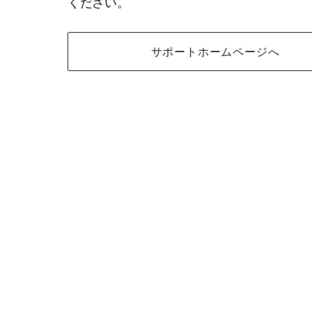
ください。
サポートホームページへ