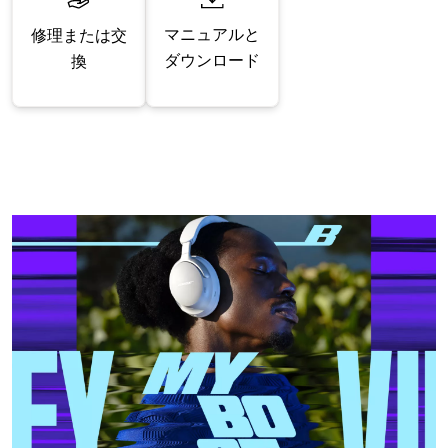
マニュアルと
修理または交
ダウンロード
換