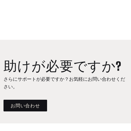
助けが必要ですか?
さらにサポートが必要ですか？お気軽にお問い合わせくだ
さい。
お問い合わせ