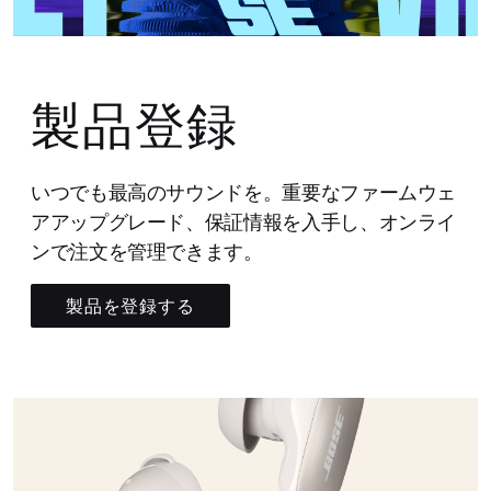
製品登録
いつでも最高のサウンドを。重要なファームウェ
アアップグレード、保証情報を入手し、オンライ
ンで注文を管理できます。
製品を登録する