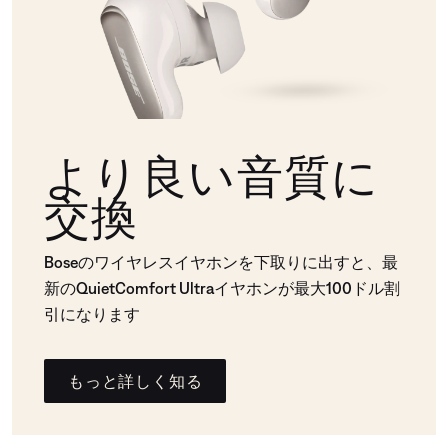
より良い音質に
交換
Boseのワイヤレスイヤホンを下取りに出すと、最
新のQuietComfort Ultraイヤホンが最大100ドル割
引になります
もっと詳しく知る