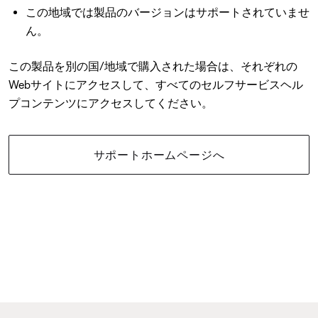
この地域では製品のバージョンはサポートされていませ
ん。
この製品を別の国/地域で購入された場合は、それぞれの
Webサイトにアクセスして、すべてのセルフサービスヘル
プコンテンツにアクセスしてください。
サポートホームページへ