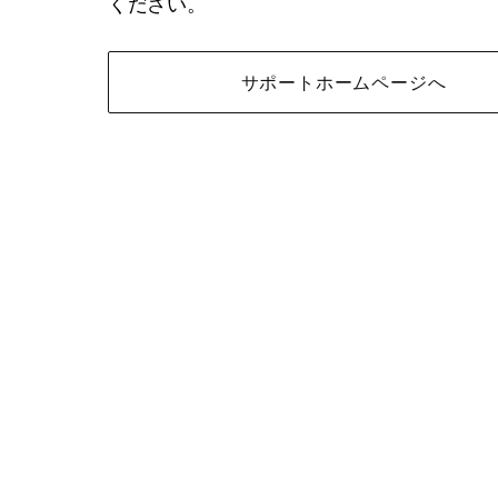
ください。
サポートホームページへ