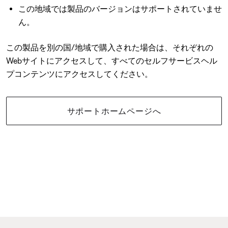
この地域では製品のバージョンはサポートされていませ
ん。
この製品を別の国/地域で購入された場合は、それぞれの
Webサイトにアクセスして、すべてのセルフサービスヘル
プコンテンツにアクセスしてください。
サポートホームページへ