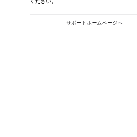
ください。
サポートホームページへ