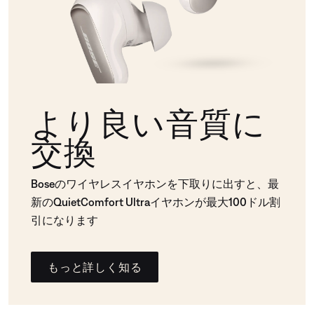
より良い音質に
交換
Boseのワイヤレスイヤホンを下取りに出すと、最
新のQuietComfort Ultraイヤホンが最大100ドル割
引になります
もっと詳しく知る