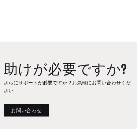
助けが必要ですか?
さらにサポートが必要ですか？お気軽にお問い合わせくだ
さい。
お問い合わせ