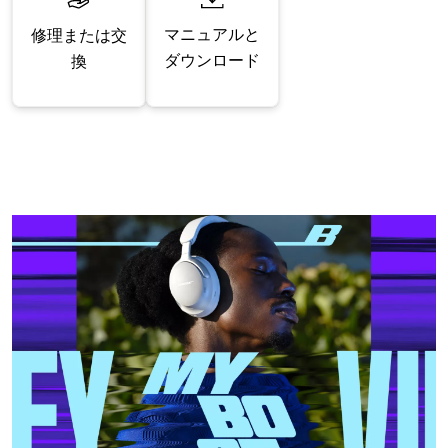
マニュアルと
修理または交
ダウンロード
換