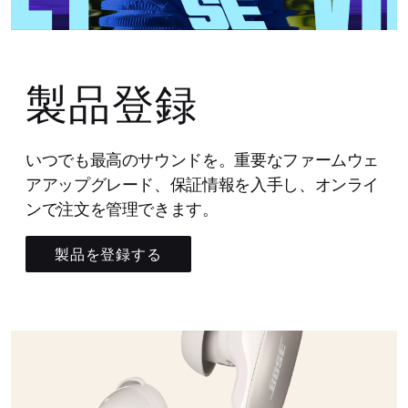
製品登録
いつでも最高のサウンドを。重要なファームウェ
アアップグレード、保証情報を入手し、オンライ
ンで注文を管理できます。
製品を登録する