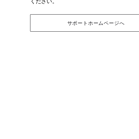
ください。
サポートホームページへ