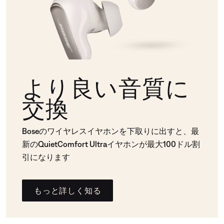
より良い音質に
交換
Boseのワイヤレスイヤホンを下取りに出すと、最
新のQuietComfort Ultraイヤホンが最大100ドル割
引になります
もっと詳しく知る