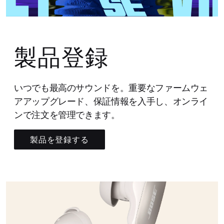
製品登録
いつでも最高のサウンドを。重要なファームウェ
アアップグレード、保証情報を入手し、オンライ
ンで注文を管理できます。
製品を登録する