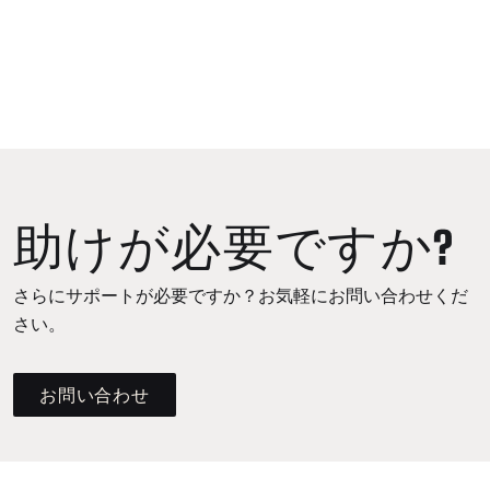
助けが必要ですか?
さらにサポートが必要ですか？お気軽にお問い合わせくだ
さい。
お問い合わせ