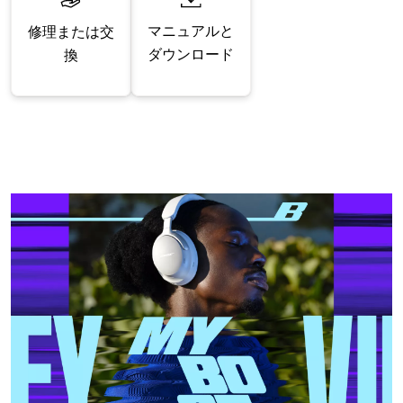
マニュアルと
修理または交
ダウンロード
換