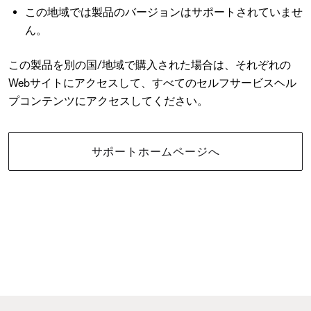
この地域では製品のバージョンはサポートされていませ
ん。
この製品を別の国/地域で購入された場合は、それぞれの
Webサイトにアクセスして、すべてのセルフサービスヘル
プコンテンツにアクセスしてください。
サポートホームページへ