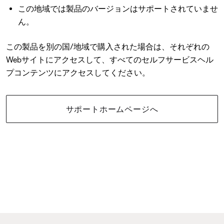
この地域では製品のバージョンはサポートされていませ
ん。
この製品を別の国/地域で購入された場合は、それぞれの
Webサイトにアクセスして、すべてのセルフサービスヘル
プコンテンツにアクセスしてください。
サポートホームページへ