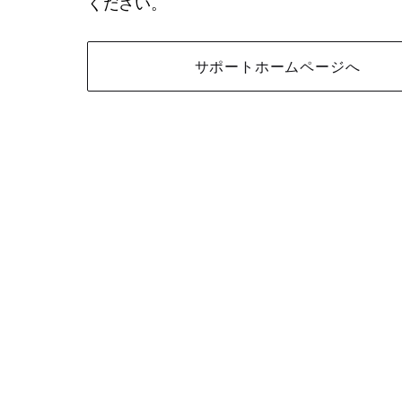
ください。
サポートホームページへ