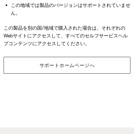
この地域では製品のバージョンはサポートされていませ
ん。
この製品を別の国/地域で購入された場合は、それぞれの
Webサイトにアクセスして、すべてのセルフサービスヘル
プコンテンツにアクセスしてください。
サポートホームページへ