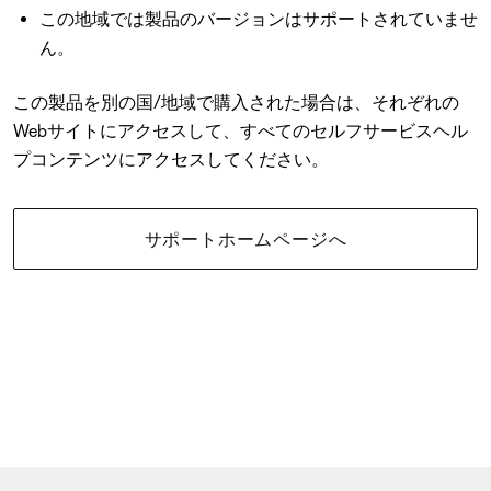
この地域では製品のバージョンはサポートされていませ
ん。
この製品を別の国/地域で購入された場合は、それぞれの
Webサイトにアクセスして、すべてのセルフサービスヘル
プコンテンツにアクセスしてください。
サポートホームページへ