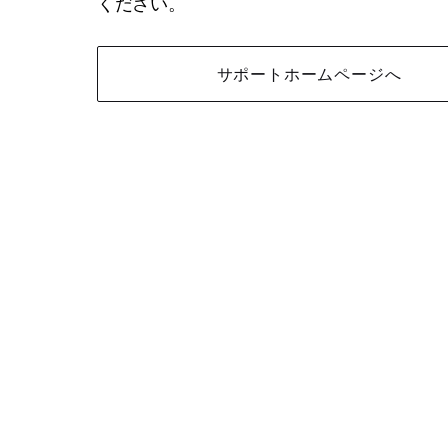
ください。
サポートホームページへ