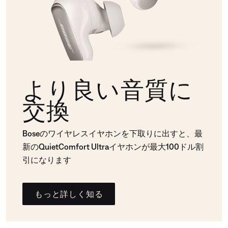
より良い音質に
交換
Boseのワイヤレスイヤホンを下取りに出すと、最
新のQuietComfort Ultraイヤホンが最大100ドル割
引になります
もっと詳しく知る