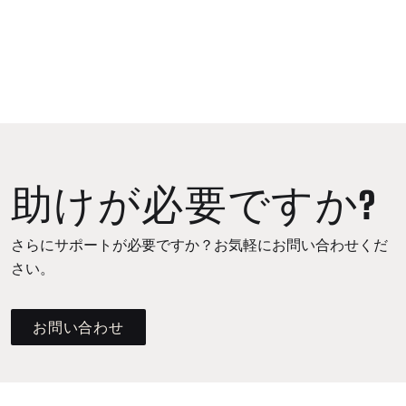
助けが必要ですか?
さらにサポートが必要ですか？お気軽にお問い合わせくだ
さい。
お問い合わせ