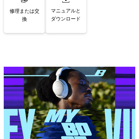
マニュアルと
修理または交
ダウンロード
換