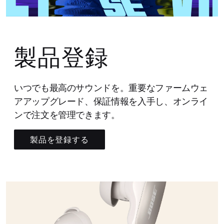
製品登録
いつでも最高のサウンドを。重要なファームウェ
アアップグレード、保証情報を入手し、オンライ
ンで注文を管理できます。
製品を登録する