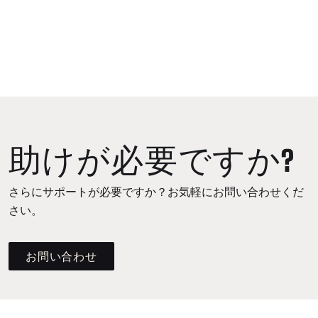
助けが必要ですか?
さらにサポートが必要ですか？お気軽にお問い合わせくだ
さい。
お問い合わせ