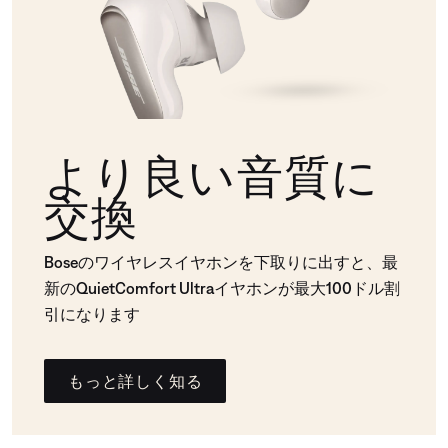
より良い音質に
交換
Boseのワイヤレスイヤホンを下取りに出すと、最
新のQuietComfort Ultraイヤホンが最大100ドル割
引になります
もっと詳しく知る