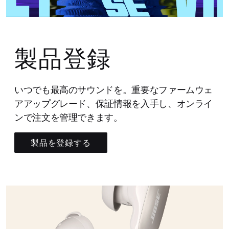
製品登録
いつでも最高のサウンドを。重要なファームウェ
アアップグレード、保証情報を入手し、オンライ
ンで注文を管理できます。
製品を登録する