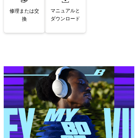
マニュアルと
修理または交
ダウンロード
換