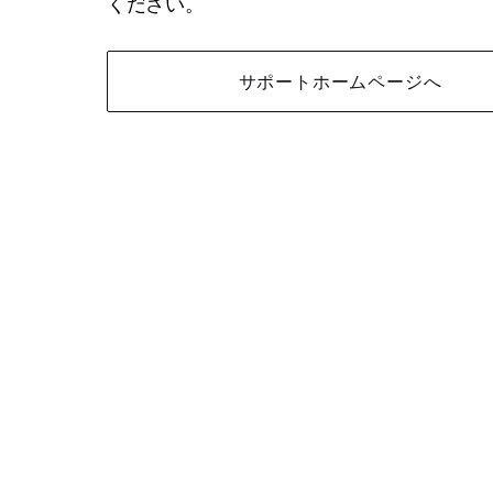
ください。
サポートホームページへ