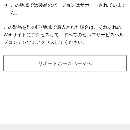
この地域では製品のバージョンはサポートされていませ
ん。
この製品を別の国/地域で購入された場合は、それぞれの
Webサイトにアクセスして、すべてのセルフサービスヘル
プコンテンツにアクセスしてください。
サポートホームページへ