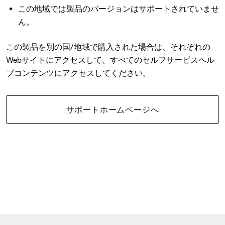
この地域では製品のバージョンはサポートされていませ
ん。
この製品を別の国/地域で購入された場合は、それぞれの
Webサイトにアクセスして、すべてのセルフサービスヘル
プコンテンツにアクセスしてください。
サポートホームページへ