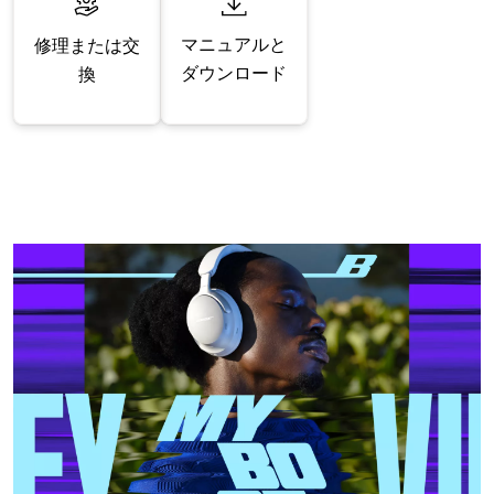
マニュアルと
修理または交
ダウンロード
換