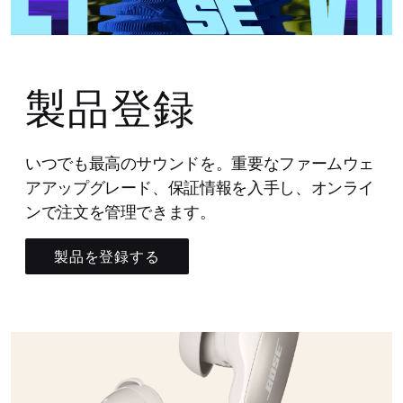
製品登録
いつでも最高のサウンドを。重要なファームウェ
アアップグレード、保証情報を入手し、オンライ
ンで注文を管理できます。
製品を登録する