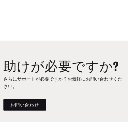
助けが必要ですか?
さらにサポートが必要ですか？お気軽にお問い合わせくだ
さい。
お問い合わせ