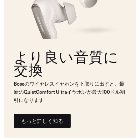
より良い音質に
交換
Boseのワイヤレスイヤホンを下取りに出すと、最
新のQuietComfort Ultraイヤホンが最大100ドル割
引になります
もっと詳しく知る