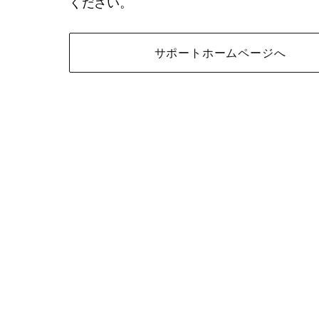
ください。
サポートホームページへ