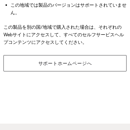
この地域では製品のバージョンはサポートされていませ
ん。
この製品を別の国/地域で購入された場合は、それぞれの
Webサイトにアクセスして、すべてのセルフサービスヘル
プコンテンツにアクセスしてください。
サポートホームページへ