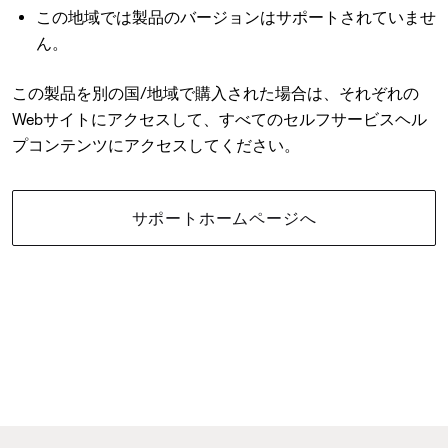
この地域では製品のバージョンはサポートされていませ
ん。
この製品を別の国/地域で購入された場合は、それぞれの
Webサイトにアクセスして、すべてのセルフサービスヘル
プコンテンツにアクセスしてください。
サポートホームページへ