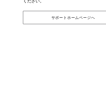
ください。
サポートホームページへ