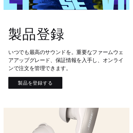
製品登録
いつでも最高のサウンドを。重要なファームウェ
アアップグレード、保証情報を入手し、オンライ
ンで注文を管理できます。
製品を登録する