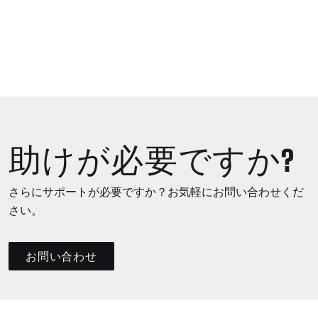
助けが必要ですか?
さらにサポートが必要ですか？お気軽にお問い合わせくだ
さい。
お問い合わせ