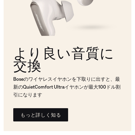
より良い音質に
交換
Boseのワイヤレスイヤホンを下取りに出すと、最
新のQuietComfort Ultraイヤホンが最大100ドル割
引になります
もっと詳しく知る