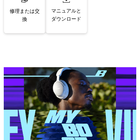
マニュアルと
修理または交
ダウンロード
換