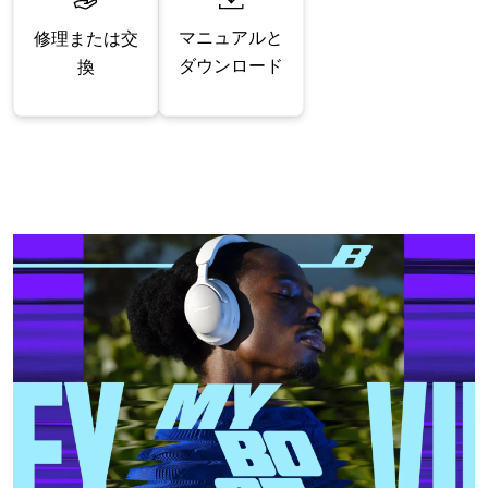
マニュアルと
修理または交
ダウンロード
換