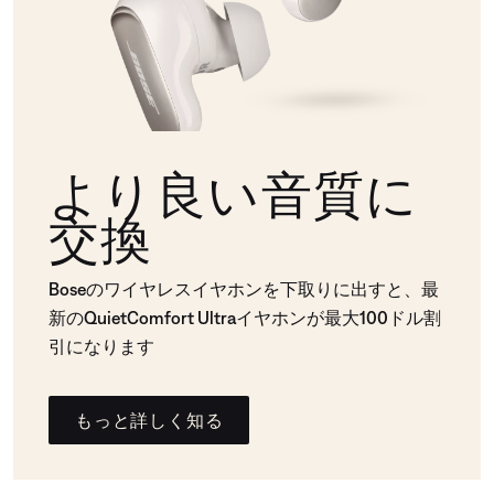
より良い音質に
交換
Boseのワイヤレスイヤホンを下取りに出すと、最
新のQuietComfort Ultraイヤホンが最大100ドル割
引になります
もっと詳しく知る