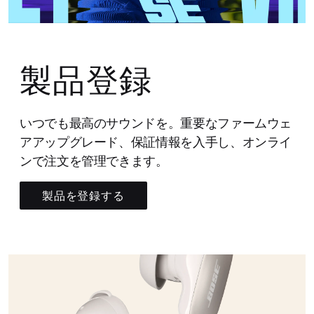
製品登録
いつでも最高のサウンドを。重要なファームウェ
アアップグレード、保証情報を入手し、オンライ
ンで注文を管理できます。
製品を登録する