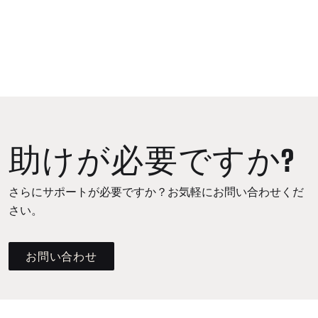
助けが必要ですか?
さらにサポートが必要ですか？お気軽にお問い合わせくだ
さい。
お問い合わせ