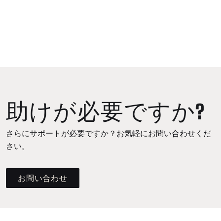
助けが必要ですか?
さらにサポートが必要ですか？お気軽にお問い合わせくだ
さい。
お問い合わせ