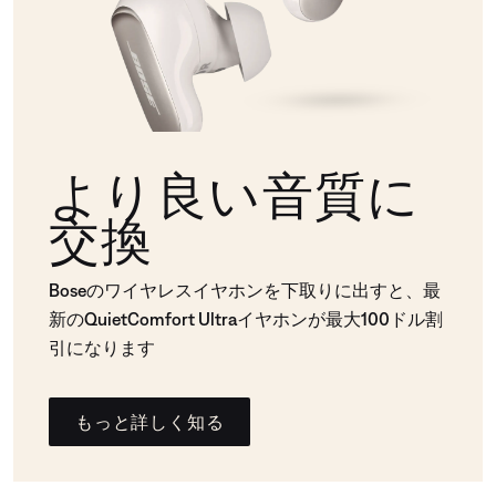
より良い音質に
交換
Boseのワイヤレスイヤホンを下取りに出すと、最
新のQuietComfort Ultraイヤホンが最大100ドル割
引になります
もっと詳しく知る