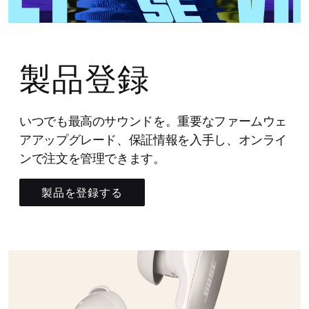
製品登録
いつでも最高のサウンドを。重要なファームウェ
アアップグレード、保証情報を入手し、オンライ
ンで注文を管理できます。
製品を登録する