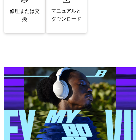
マニュアルと
修理または交
ダウンロード
換