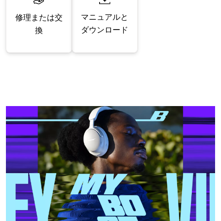
マニュアルと
修理または交
ダウンロード
換