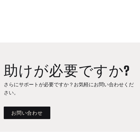
助けが必要ですか?
さらにサポートが必要ですか？お気軽にお問い合わせくだ
さい。
お問い合わせ