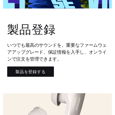
製品登録
いつでも最高のサウンドを。重要なファームウェ
アアップグレード、保証情報を入手し、オンライ
ンで注文を管理できます。
製品を登録する