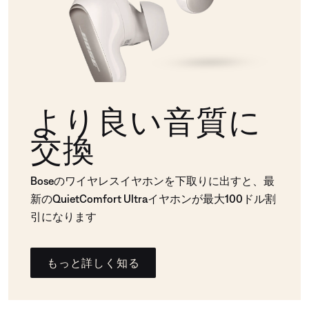
より良い音質に
交換
Boseのワイヤレスイヤホンを下取りに出すと、最
新のQuietComfort Ultraイヤホンが最大100ドル割
引になります
もっと詳しく知る