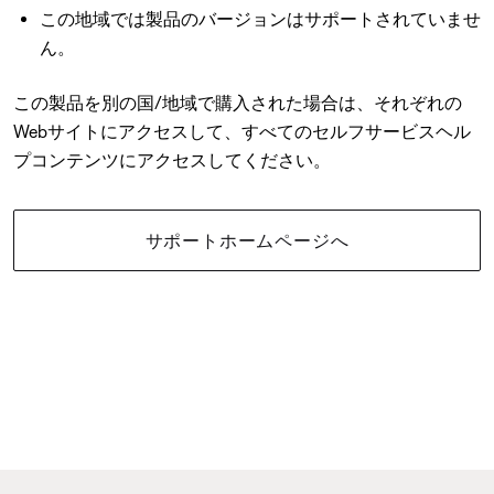
この地域では製品のバージョンはサポートされていませ
ん。
この製品を別の国/地域で購入された場合は、それぞれの
Webサイトにアクセスして、すべてのセルフサービスヘル
プコンテンツにアクセスしてください。
サポートホームページへ