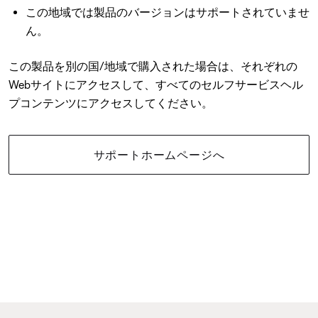
この地域では製品のバージョンはサポートされていませ
ん。
この製品を別の国/地域で購入された場合は、それぞれの
Webサイトにアクセスして、すべてのセルフサービスヘル
プコンテンツにアクセスしてください。
サポートホームページへ