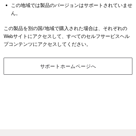
この地域では製品のバージョンはサポートされていませ
ん。
この製品を別の国/地域で購入された場合は、それぞれの
Webサイトにアクセスして、すべてのセルフサービスヘル
プコンテンツにアクセスしてください。
サポートホームページへ