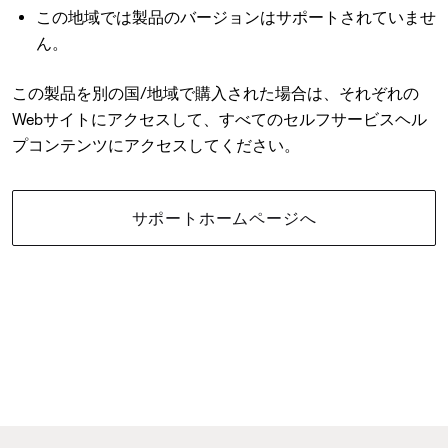
この地域では製品のバージョンはサポートされていませ
ん。
この製品を別の国/地域で購入された場合は、それぞれの
Webサイトにアクセスして、すべてのセルフサービスヘル
プコンテンツにアクセスしてください。
サポートホームページへ