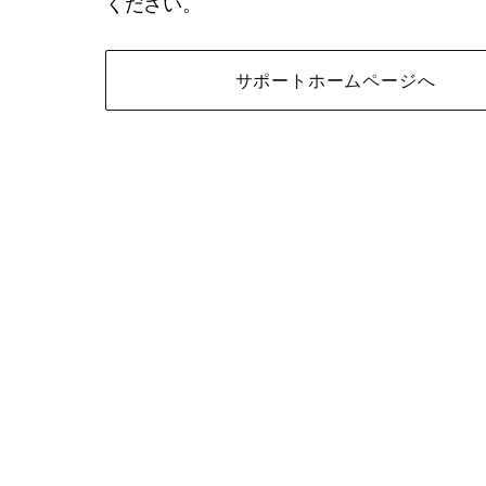
ください。
サポートホームページへ