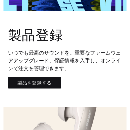
製品登録
いつでも最高のサウンドを。重要なファームウェ
アアップグレード、保証情報を入手し、オンライ
ンで注文を管理できます。
製品を登録する