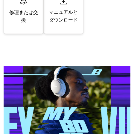
マニュアルと
修理または交
ダウンロード
換