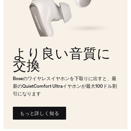
より良い音質に
交換
Boseのワイヤレスイヤホンを下取りに出すと、最
新のQuietComfort Ultraイヤホンが最大100ドル割
引になります
もっと詳しく知る