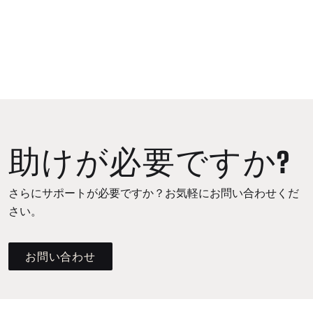
助けが必要ですか?
さらにサポートが必要ですか？お気軽にお問い合わせくだ
さい。
お問い合わせ