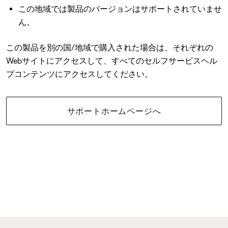
この地域では製品のバージョンはサポートされていませ
ん。
この製品を別の国/地域で購入された場合は、それぞれの
Webサイトにアクセスして、すべてのセルフサービスヘル
プコンテンツにアクセスしてください。
サポートホームページへ