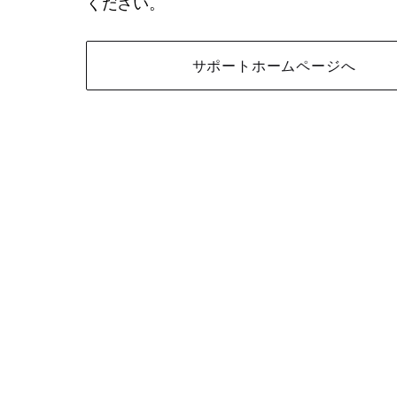
ください。
サポートホームページへ