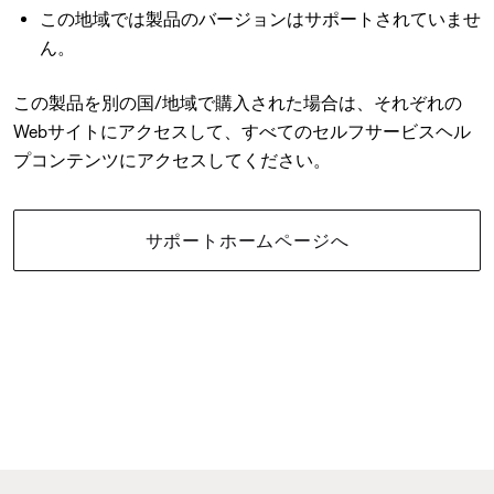
この地域では製品のバージョンはサポートされていませ
ん。
この製品を別の国/地域で購入された場合は、それぞれの
Webサイトにアクセスして、すべてのセルフサービスヘル
プコンテンツにアクセスしてください。
サポートホームページへ