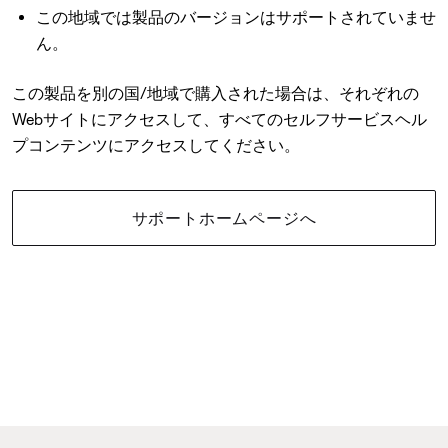
この地域では製品のバージョンはサポートされていませ
ん。
この製品を別の国/地域で購入された場合は、それぞれの
Webサイトにアクセスして、すべてのセルフサービスヘル
プコンテンツにアクセスしてください。
サポートホームページへ