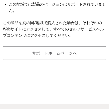
この地域では製品のバージョンはサポートされていませ
ん。
この製品を別の国/地域で購入された場合は、それぞれの
Webサイトにアクセスして、すべてのセルフサービスヘル
プコンテンツにアクセスしてください。
サポートホームページへ