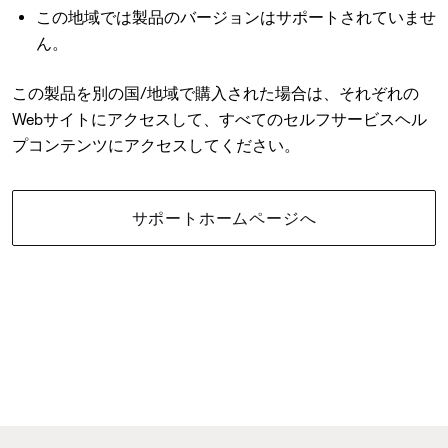
この地域では製品のバージョンはサポートされていませ
ん。
この製品を別の国/地域で購入された場合は、それぞれの
Webサイトにアクセスして、すべてのセルフサービスヘル
プコンテンツにアクセスしてください。
サポートホームページへ