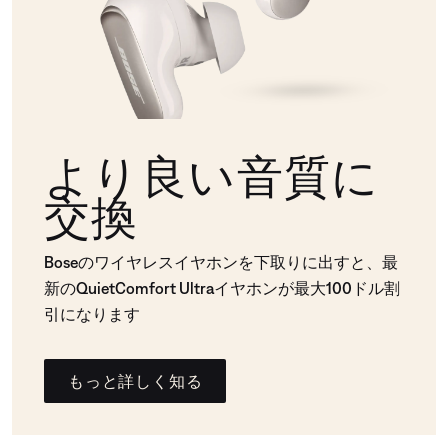
より良い音質に
交換
Boseのワイヤレスイヤホンを下取りに出すと、最
新のQuietComfort Ultraイヤホンが最大100ドル割
引になります
もっと詳しく知る