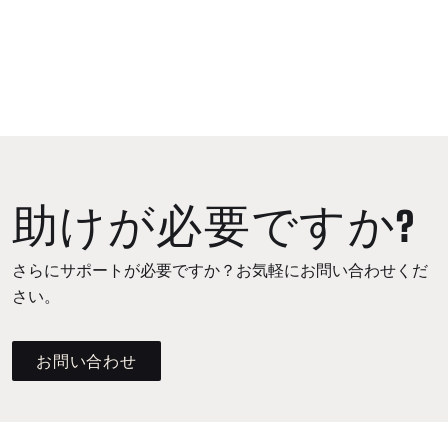
助けが必要ですか?
さらにサポートが必要ですか？お気軽にお問い合わせくだ
さい。
お問い合わせ