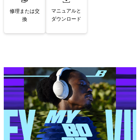
マニュアルと
修理または交
ダウンロード
換