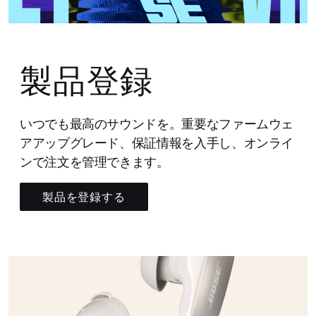
製品登録
いつでも最高のサウンドを。重要なファームウェ
アアップグレード、保証情報を入手し、オンライ
ンで注文を管理できます。
製品を登録する