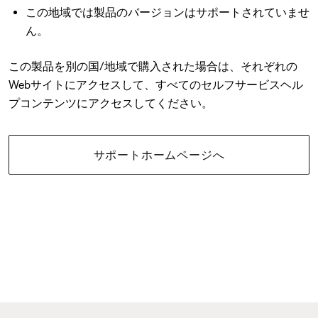
この地域では製品のバージョンはサポートされていませ
ん。
この製品を別の国/地域で購入された場合は、それぞれの
Webサイトにアクセスして、すべてのセルフサービスヘル
プコンテンツにアクセスしてください。
サポートホームページへ